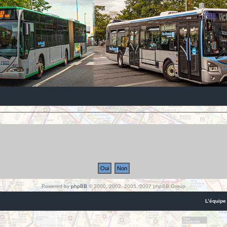
Powered by
phpBB
© 2000, 2002, 2005, 2007 phpBB Group
L’équipe