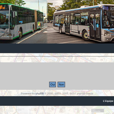
Powered by
phpBB
© 2000, 2002, 2005, 2007 phpBB Group
L’équipe