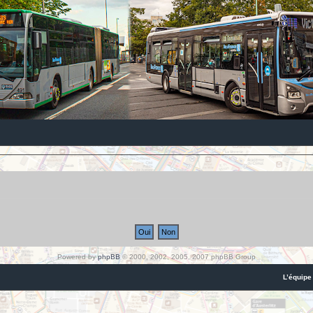
Powered by
phpBB
© 2000, 2002, 2005, 2007 phpBB Group
L’équipe