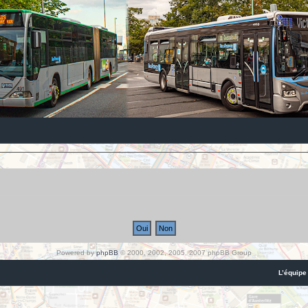
Powered by
phpBB
© 2000, 2002, 2005, 2007 phpBB Group
L’équipe