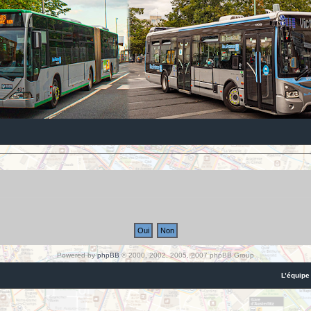
Powered by
phpBB
© 2000, 2002, 2005, 2007 phpBB Group
L’équipe