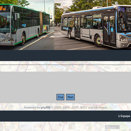
Powered by
phpBB
© 2000, 2002, 2005, 2007 phpBB Group
L’équipe