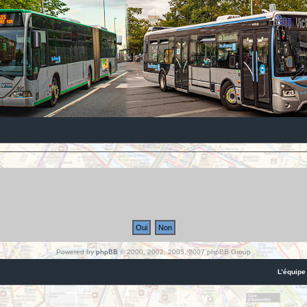
Powered by
phpBB
© 2000, 2002, 2005, 2007 phpBB Group
L’équipe