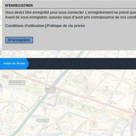
M’ENREGISTRER
Vous devez être enregistré pour vous connecter. L’enregistrement ne prend que
Avant de vous enregistrer, assurez-vous d’avoir pris connaissance de nos conditio
Conditions d’utilisation
|
Politique de vie privée
M’enregistrer
Index du forum