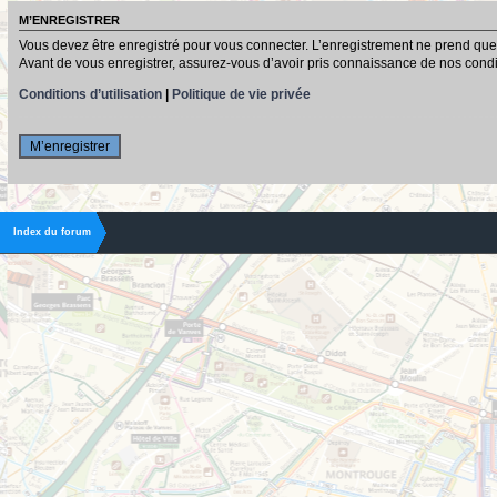
M’ENREGISTRER
Vous devez être enregistré pour vous connecter. L’enregistrement ne prend que
Avant de vous enregistrer, assurez-vous d’avoir pris connaissance de nos conditio
Conditions d’utilisation
|
Politique de vie privée
M’enregistrer
Index du forum