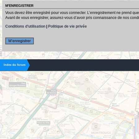
M’ENREGISTRER
Vous devez être enregistré pour vous connecter. L’enregistrement ne prend que
Avant de vous enregistrer, assurez-vous d’avoir pris connaissance de nos conditio
Conditions d’utilisation
|
Politique de vie privée
M’enregistrer
Index du forum