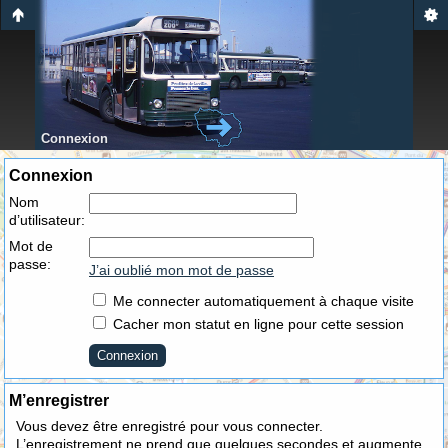
Connexion
Connexion
Nom
d’utilisateur:
Mot de
passe:
J’ai oublié mon mot de passe
Me connecter automatiquement à chaque visite
Cacher mon statut en ligne pour cette session
M’enregistrer
Vous devez être enregistré pour vous connecter.
L’enregistrement ne prend que quelques secondes et augmente