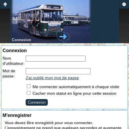
Connexion
Connexion
Nom
d’utilisateur:
Mot de
passe:
J’ai oublié mon mot de passe
Me connecter automatiquement à chaque visite
Cacher mon statut en ligne pour cette session
M’enregistrer
Vous devez être enregistré pour vous connecter.
L’enregistrement ne prend que quelques secondes et augmente