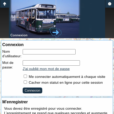
Connexion
Connexion
Nom
d’utilisateur:
Mot de
passe:
J’ai oublié mon mot de passe
Me connecter automatiquement à chaque visite
Cacher mon statut en ligne pour cette session
M’enregistrer
Vous devez être enregistré pour vous connecter.
L’enregistrement ne prend que quelques secondes et augmente