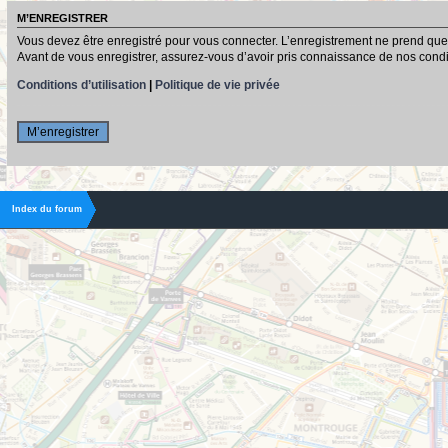
M’ENREGISTRER
Vous devez être enregistré pour vous connecter. L’enregistrement ne prend que
Avant de vous enregistrer, assurez-vous d’avoir pris connaissance de nos conditio
Conditions d’utilisation
|
Politique de vie privée
M’enregistrer
Index du forum