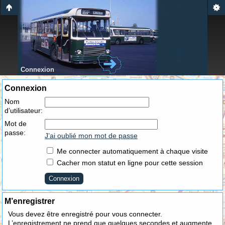
Connexion
Connexion
Nom
d’utilisateur:
Mot de
passe:
J’ai oublié mon mot de passe
Me connecter automatiquement à chaque visite
Cacher mon statut en ligne pour cette session
M’enregistrer
Vous devez être enregistré pour vous connecter.
L’enregistrement ne prend que quelques secondes et augmente