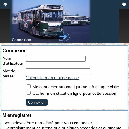
Connexion
Connexion
Nom
d’utilisateur:
Mot de
passe:
J’ai oublié mon mot de passe
Me connecter automatiquement à chaque visite
Cacher mon statut en ligne pour cette session
M’enregistrer
Vous devez être enregistré pour vous connecter.
L’enregistrement ne prend que quelques secondes et augmente