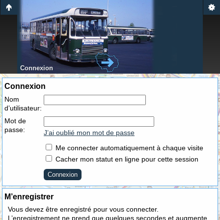
Connexion
Connexion
Nom
d’utilisateur:
Mot de
passe:
J’ai oublié mon mot de passe
Me connecter automatiquement à chaque visite
Cacher mon statut en ligne pour cette session
M’enregistrer
Vous devez être enregistré pour vous connecter.
L’enregistrement ne prend que quelques secondes et augmente