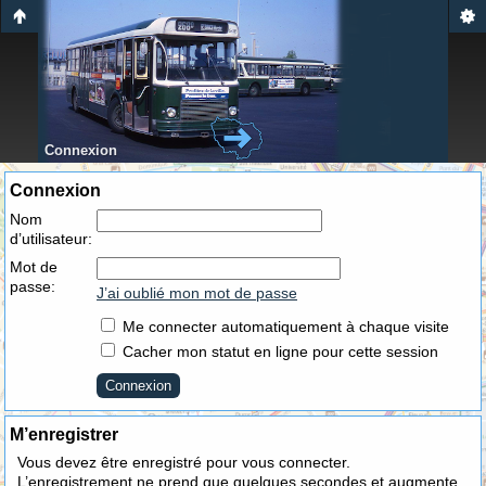
Connexion
Connexion
Nom
d’utilisateur:
Mot de
passe:
J’ai oublié mon mot de passe
Me connecter automatiquement à chaque visite
Cacher mon statut en ligne pour cette session
M’enregistrer
Vous devez être enregistré pour vous connecter.
L’enregistrement ne prend que quelques secondes et augmente