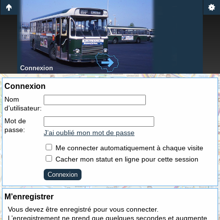
Connexion
Connexion
Nom
d’utilisateur:
Mot de
passe:
J’ai oublié mon mot de passe
Me connecter automatiquement à chaque visite
Cacher mon statut en ligne pour cette session
M’enregistrer
Vous devez être enregistré pour vous connecter.
L’enregistrement ne prend que quelques secondes et augmente