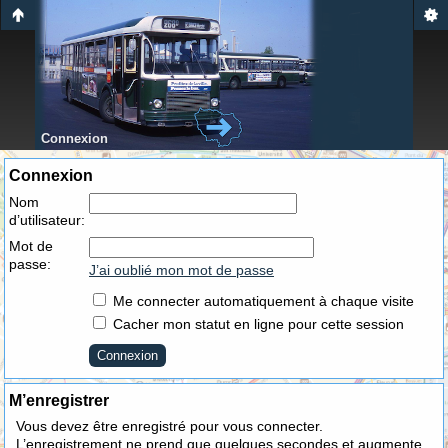
Connexion
Connexion
Nom
d’utilisateur:
Mot de
passe:
J’ai oublié mon mot de passe
Me connecter automatiquement à chaque visite
Cacher mon statut en ligne pour cette session
M’enregistrer
Vous devez être enregistré pour vous connecter.
L’enregistrement ne prend que quelques secondes et augmente