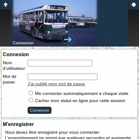
Connexion
Connexion
Nom
d’utilisateur:
Mot de
passe:
J’ai oublié mon mot de passe
Me connecter automatiquement à chaque visite
Cacher mon statut en ligne pour cette session
M’enregistrer
Vous devez être enregistré pour vous connecter.
L’enregistrement ne prend que quelques secondes et augmente