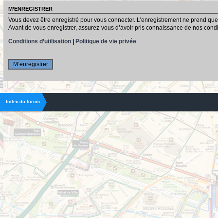
M’ENREGISTRER
Vous devez être enregistré pour vous connecter. L’enregistrement ne prend que
Avant de vous enregistrer, assurez-vous d’avoir pris connaissance de nos conditio
Conditions d’utilisation
|
Politique de vie privée
M’enregistrer
Index du forum