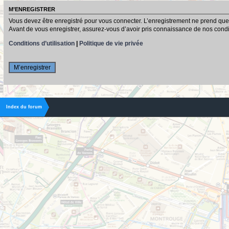
M’ENREGISTRER
Vous devez être enregistré pour vous connecter. L’enregistrement ne prend que
Avant de vous enregistrer, assurez-vous d’avoir pris connaissance de nos conditio
Conditions d’utilisation
|
Politique de vie privée
M’enregistrer
Index du forum