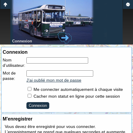
Connexion
Connexion
Nom
d’utilisateur:
Mot de
passe:
J’ai oublié mon mot de passe
Me connecter automatiquement à chaque visite
Cacher mon statut en ligne pour cette session
M’enregistrer
Vous devez être enregistré pour vous connecter.
L’enregistrement ne prend que quelques secondes et augmente