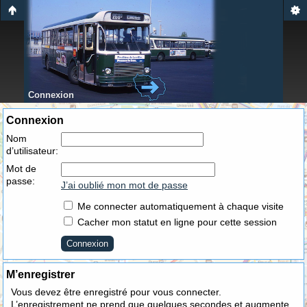
Connexion
Connexion
Nom
d’utilisateur:
Mot de
passe:
J’ai oublié mon mot de passe
Me connecter automatiquement à chaque visite
Cacher mon statut en ligne pour cette session
M’enregistrer
Vous devez être enregistré pour vous connecter.
L’enregistrement ne prend que quelques secondes et augmente