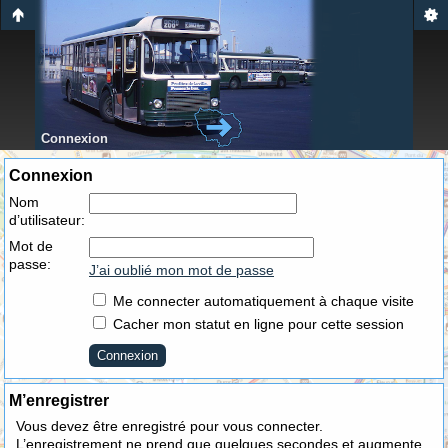
Connexion
Connexion
Nom
d’utilisateur:
Mot de
passe:
J’ai oublié mon mot de passe
Me connecter automatiquement à chaque visite
Cacher mon statut en ligne pour cette session
M’enregistrer
Vous devez être enregistré pour vous connecter.
L’enregistrement ne prend que quelques secondes et augmente