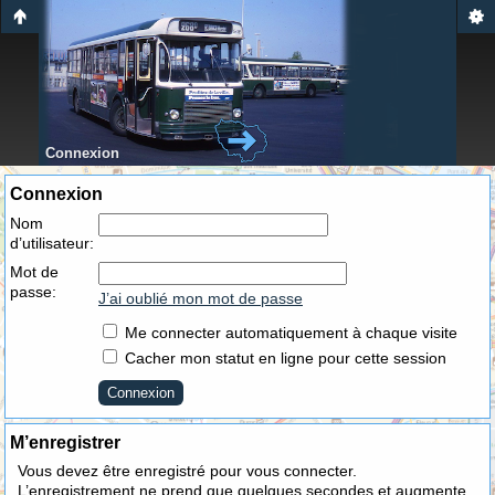
Connexion
Connexion
Nom
d’utilisateur:
Mot de
passe:
J’ai oublié mon mot de passe
Me connecter automatiquement à chaque visite
Cacher mon statut en ligne pour cette session
M’enregistrer
Vous devez être enregistré pour vous connecter.
L’enregistrement ne prend que quelques secondes et augmente