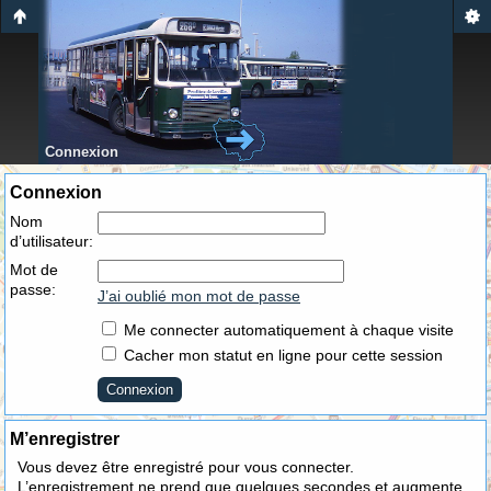
Connexion
Connexion
Nom
d’utilisateur:
Mot de
passe:
J’ai oublié mon mot de passe
Me connecter automatiquement à chaque visite
Cacher mon statut en ligne pour cette session
M’enregistrer
Vous devez être enregistré pour vous connecter.
L’enregistrement ne prend que quelques secondes et augmente