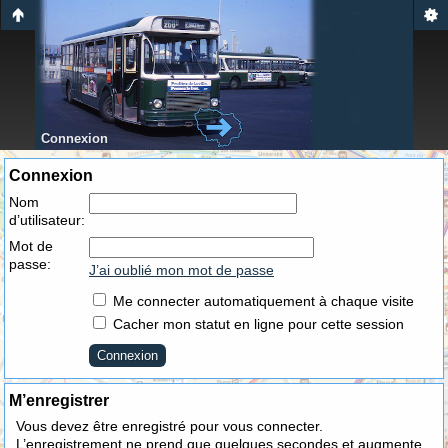
Connexion
Connexion
Nom
d’utilisateur:
Mot de
passe:
J’ai oublié mon mot de passe
Me connecter automatiquement à chaque visite
Cacher mon statut en ligne pour cette session
M’enregistrer
Vous devez être enregistré pour vous connecter.
L’enregistrement ne prend que quelques secondes et augmente