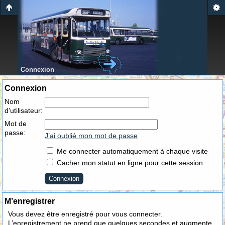
Connexion
Connexion
Nom
d’utilisateur:
Mot de
passe:
J’ai oublié mon mot de passe
Me connecter automatiquement à chaque visite
Cacher mon statut en ligne pour cette session
M’enregistrer
Vous devez être enregistré pour vous connecter.
L’enregistrement ne prend que quelques secondes et augmente