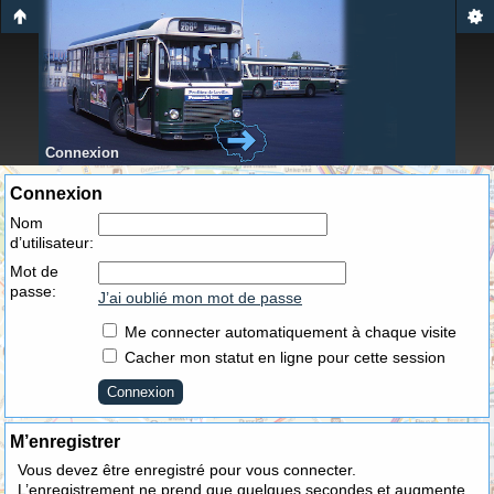
Connexion
Connexion
Nom
d’utilisateur:
Mot de
passe:
J’ai oublié mon mot de passe
Me connecter automatiquement à chaque visite
Cacher mon statut en ligne pour cette session
M’enregistrer
Vous devez être enregistré pour vous connecter.
L’enregistrement ne prend que quelques secondes et augmente