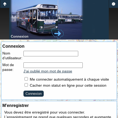
Connexion
Connexion
Nom
d’utilisateur:
Mot de
passe:
J’ai oublié mon mot de passe
Me connecter automatiquement à chaque visite
Cacher mon statut en ligne pour cette session
M’enregistrer
Vous devez être enregistré pour vous connecter.
L’enregistrement ne prend que quelques secondes et augmente