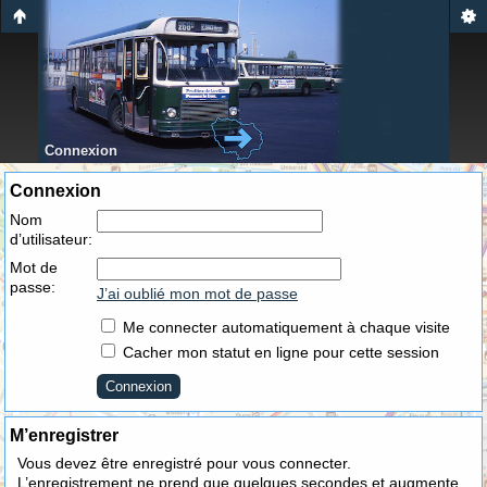
Connexion
Connexion
Nom
d’utilisateur:
Mot de
passe:
J’ai oublié mon mot de passe
Me connecter automatiquement à chaque visite
Cacher mon statut en ligne pour cette session
M’enregistrer
Vous devez être enregistré pour vous connecter.
L’enregistrement ne prend que quelques secondes et augmente