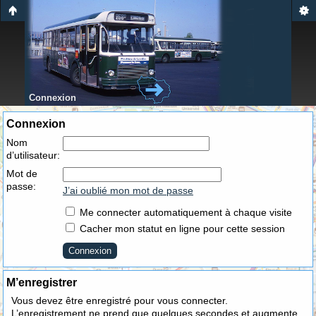
Connexion
Connexion
Nom
d’utilisateur:
Mot de
passe:
J’ai oublié mon mot de passe
Me connecter automatiquement à chaque visite
Cacher mon statut en ligne pour cette session
M’enregistrer
Vous devez être enregistré pour vous connecter.
L’enregistrement ne prend que quelques secondes et augmente