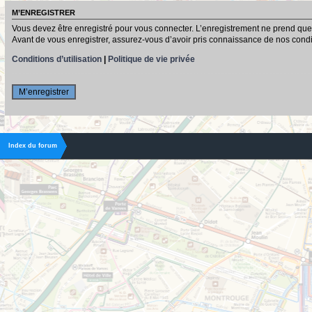
M’ENREGISTRER
Vous devez être enregistré pour vous connecter. L’enregistrement ne prend que
Avant de vous enregistrer, assurez-vous d’avoir pris connaissance de nos conditio
Conditions d’utilisation
|
Politique de vie privée
M’enregistrer
Index du forum