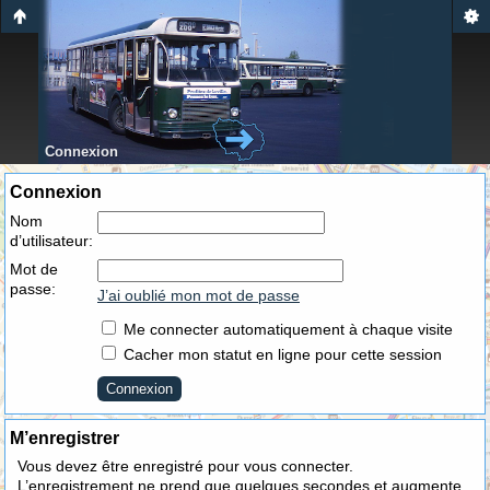
Connexion
Connexion
Nom
d’utilisateur:
Mot de
passe:
J’ai oublié mon mot de passe
Me connecter automatiquement à chaque visite
Cacher mon statut en ligne pour cette session
M’enregistrer
Vous devez être enregistré pour vous connecter.
L’enregistrement ne prend que quelques secondes et augmente