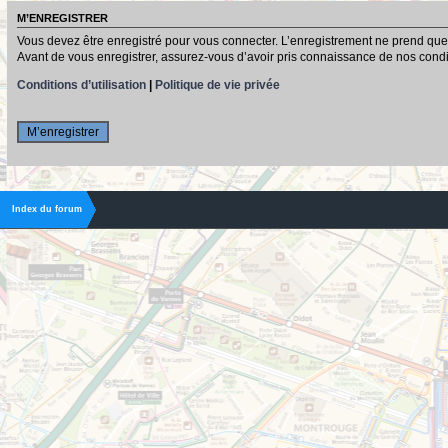
M’ENREGISTRER
Vous devez être enregistré pour vous connecter. L’enregistrement ne prend que
Avant de vous enregistrer, assurez-vous d’avoir pris connaissance de nos conditio
Conditions d’utilisation
|
Politique de vie privée
M’enregistrer
Index du forum