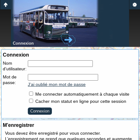
Connexion
Connexion
Nom
d’utilisateur:
Mot de
passe:
J’ai oublié mon mot de passe
Me connecter automatiquement à chaque visite
Cacher mon statut en ligne pour cette session
M’enregistrer
Vous devez être enregistré pour vous connecter.
L’enregistrement ne prend que quelques secondes et augmente