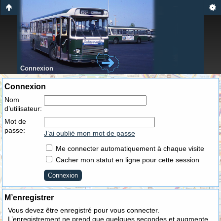
Connexion
Connexion
Nom
d’utilisateur:
Mot de
passe:
J’ai oublié mon mot de passe
Me connecter automatiquement à chaque visite
Cacher mon statut en ligne pour cette session
M’enregistrer
Vous devez être enregistré pour vous connecter.
L’enregistrement ne prend que quelques secondes et augmente