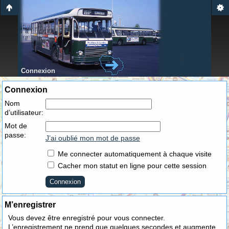
Connexion
Connexion
Nom
d’utilisateur:
Mot de
passe:
J’ai oublié mon mot de passe
Me connecter automatiquement à chaque visite
Cacher mon statut en ligne pour cette session
M’enregistrer
Vous devez être enregistré pour vous connecter.
L’enregistrement ne prend que quelques secondes et augmente