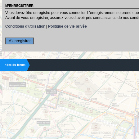
M’ENREGISTRER
Vous devez être enregistré pour vous connecter. L’enregistrement ne prend que
Avant de vous enregistrer, assurez-vous d’avoir pris connaissance de nos conditio
Conditions d’utilisation
|
Politique de vie privée
M’enregistrer
Index du forum