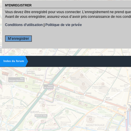
M’ENREGISTRER
Vous devez être enregistré pour vous connecter. L’enregistrement ne prend que
Avant de vous enregistrer, assurez-vous d’avoir pris connaissance de nos conditio
Conditions d’utilisation
|
Politique de vie privée
M’enregistrer
Index du forum