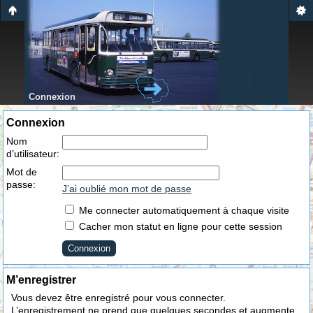
Connexion
Connexion
Nom
d’utilisateur:
Mot de
passe:
J’ai oublié mon mot de passe
Me connecter automatiquement à chaque visite
Cacher mon statut en ligne pour cette session
M’enregistrer
Vous devez être enregistré pour vous connecter.
L’enregistrement ne prend que quelques secondes et augmente