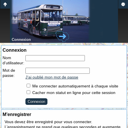
Connexion
Connexion
Nom
d’utilisateur:
Mot de
passe:
J’ai oublié mon mot de passe
Me connecter automatiquement à chaque visite
Cacher mon statut en ligne pour cette session
M’enregistrer
Vous devez être enregistré pour vous connecter.
L’enregistrement ne prend que quelques secondes et augmente