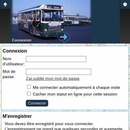
Connexion
Connexion
Nom
d’utilisateur:
Mot de
passe:
J’ai oublié mon mot de passe
Me connecter automatiquement à chaque visite
Cacher mon statut en ligne pour cette session
M’enregistrer
Vous devez être enregistré pour vous connecter.
L’enregistrement ne prend que quelques secondes et augmente