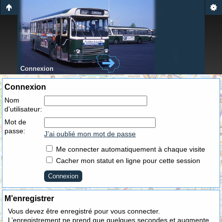
Connexion
Connexion
Nom
d’utilisateur:
Mot de
passe:
J’ai oublié mon mot de passe
Me connecter automatiquement à chaque visite
Cacher mon statut en ligne pour cette session
M’enregistrer
Vous devez être enregistré pour vous connecter.
L’enregistrement ne prend que quelques secondes et augmente