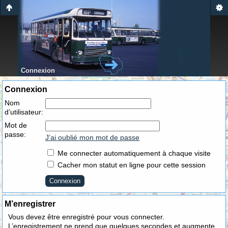
Connexion
Connexion
Nom
d’utilisateur:
Mot de
passe:
J’ai oublié mon mot de passe
Me connecter automatiquement à chaque visite
Cacher mon statut en ligne pour cette session
M’enregistrer
Vous devez être enregistré pour vous connecter.
L’enregistrement ne prend que quelques secondes et augmente