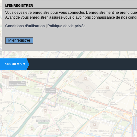
M’ENREGISTRER
Vous devez être enregistré pour vous connecter. L’enregistrement ne prend que
Avant de vous enregistrer, assurez-vous d’avoir pris connaissance de nos conditio
Conditions d’utilisation
|
Politique de vie privée
M’enregistrer
Index du forum