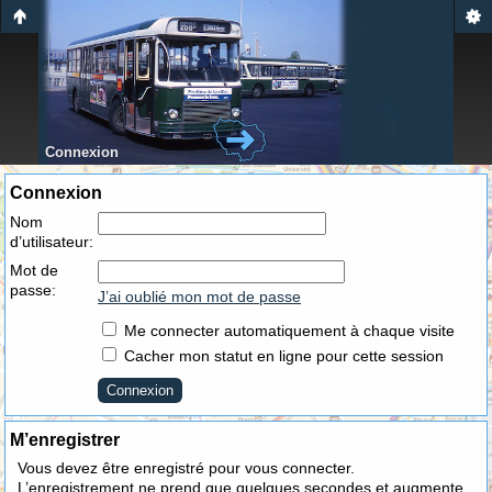
Connexion
Connexion
Nom
d’utilisateur:
Mot de
passe:
J’ai oublié mon mot de passe
Me connecter automatiquement à chaque visite
Cacher mon statut en ligne pour cette session
M’enregistrer
Vous devez être enregistré pour vous connecter.
L’enregistrement ne prend que quelques secondes et augmente