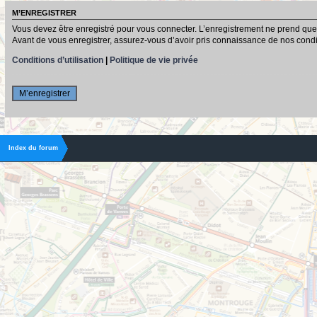
M’ENREGISTRER
Vous devez être enregistré pour vous connecter. L’enregistrement ne prend que
Avant de vous enregistrer, assurez-vous d’avoir pris connaissance de nos conditio
Conditions d’utilisation
|
Politique de vie privée
M’enregistrer
Index du forum